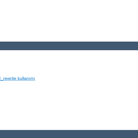
_rewrite kullanımı